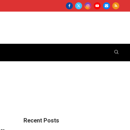
Recent Posts