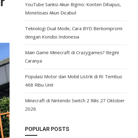
r
YouTube Sanksi Akun Bigmo: Konten Dihapus,
Monetisasi Akun Dicabut
Teknologi Dual Mode, Cara BYD Berkompromi
dengan Kondisi Indonesia
Main Game Minecraft di Crazygames? Begini
Caranya
Populasi Motor dan Mobil Listrik di RI Tembus
468 Ribu Unit
Minecraft di Nintendo Switch 2 Rilis 27 Oktober
2026
POPULAR POSTS