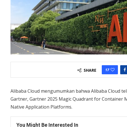
17
SHARE
Alibaba Cloud mengumumkan bahwa Alibaba Cloud tela
Gartner, Gartner 2025 Magic Quadrant for Container
Native Application Platforms.
You Might Be Interested In