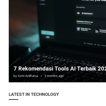
7 Rekomendasi Tools AI Terbaik 20
by
Azmi Ardhana
3 months ago
LATEST IN TECHNOLOGY