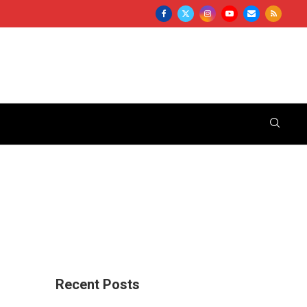
Recent Posts