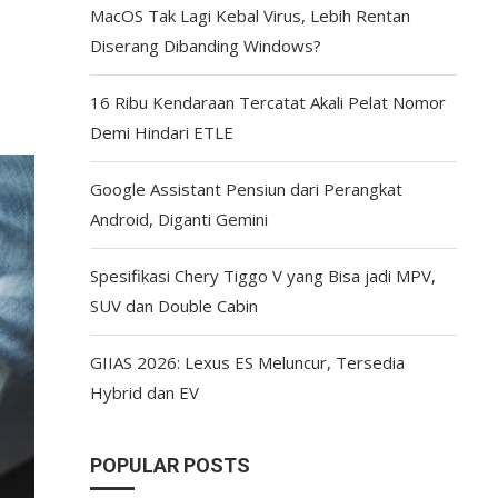
MacOS Tak Lagi Kebal Virus, Lebih Rentan
Diserang Dibanding Windows?
16 Ribu Kendaraan Tercatat Akali Pelat Nomor
Demi Hindari ETLE
Google Assistant Pensiun dari Perangkat
Android, Diganti Gemini
Spesifikasi Chery Tiggo V yang Bisa jadi MPV,
SUV dan Double Cabin
GIIAS 2026: Lexus ES Meluncur, Tersedia
Hybrid dan EV
POPULAR POSTS