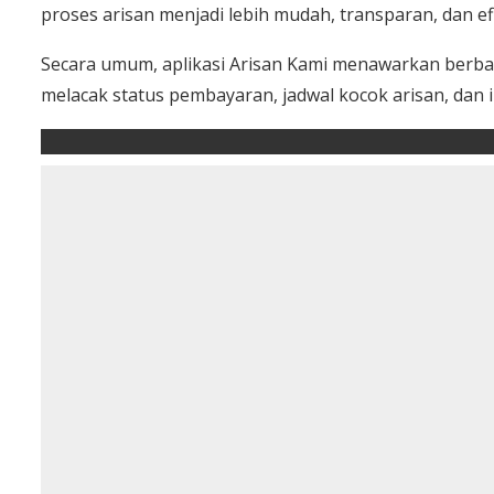
proses arisan menjadi lebih mudah, transparan, dan efi
Secara umum, aplikasi Arisan Kami menawarkan berba
melacak status pembayaran, jadwal kocok arisan, dan i