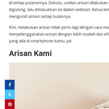
di setiap putarannya. Dahulu, undian arisan dilakukan
digulung, lalu dimasukkan ke dalam sedotan. Ketua
mengundi arisan setiap bulannya.
Kini, melakukan arisan tidak perlu lagi dengan cara 
menyelenggarakan arisan dengan lebih mudah dan efisi
yang ada di smartphone kamu, ya!
Arisan Kami