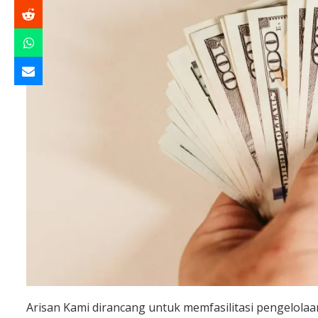
Arisan Kami dirancang untuk memfasilitasi pengelolaan 