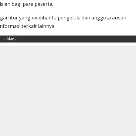
sien bagi para peserta.
gai fitur yang membantu pengelola dan anggota arisan
nformasi terkait lainnya
- Iklan -