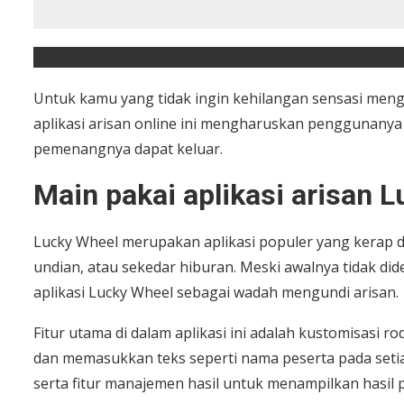
Untuk kamu yang tidak ingin kehilangan sensasi mengo
aplikasi arisan online ini mengharuskan pengguna
pemenangnya dapat keluar.
Main pakai aplikasi arisan 
Lucky Wheel merupakan aplikasi populer yang kerap
undian, atau sekedar hiburan. Meski awalnya tidak di
aplikasi Lucky Wheel sebagai wadah mengundi arisan.
Fitur utama di dalam aplikasi ini adalah kustomisas
dan memasukkan teks seperti nama peserta pada seti
serta fitur manajemen hasil untuk menampilkan hasil p