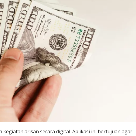
kegiatan arisan secara digital. Aplikasi ini bertujuan agar