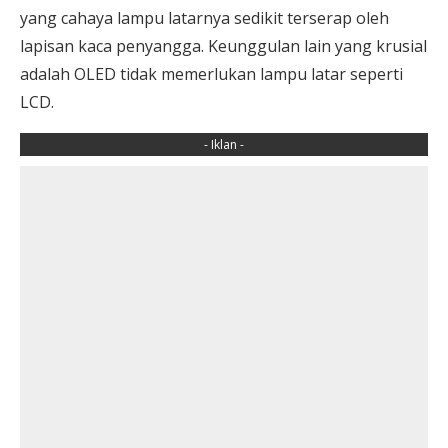
yang cahaya lampu latarnya sedikit terserap oleh
lapisan kaca penyangga. Keunggulan lain yang krusial
adalah OLED tidak memerlukan lampu latar seperti
LCD.
- Iklan -