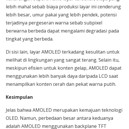
lebih mahal sebab biaya produksi layar ini cenderung
lebih besar, umur pakai yang lebih pendek, potensi
terjadinya pergeseran warna sebab subpixel
berwarna berbeda dapat mengalami degradasi pada
tingkat yang berbeda.
Di sisi lain, layar AMOLED terkadang kesulitan untuk
melihat di lingkungan yang sangat terang. Selain itu,
meskipun efisien untuk konten gelap, AMOLED dapat
menggunakan lebih banyak daya daripada LCD saat
menampilkan konten cerah dan pekat warna putih.
Kesimpulan
Jelas bahwa AMOLED merupakan kemajuan teknologi
OLED. Namun, perbedaan besar antara keduanya
adalah AMOLED menggunakan backplane TFT