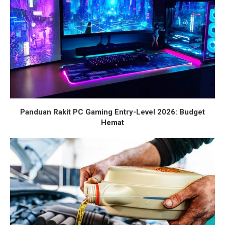
Panduan Rakit PC Gaming Entry-Level 2026: Budget
Hemat