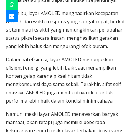
Selain itu, layar AMOLED menghadirkan kecepatan
refresh dan waktu respons yang sangat cepat, berkat
sistem matriks aktif yang memungkinkan perubahan
status piksel secara instan, menghasilkan gerakan
yang lebih halus dan mengurangi efek buram.
Dalam hal efisiensi, layar AMOLED menunjukkan
efisiensi energi yang lebih baik saat menampilkan
konten gelap karena piksel hitam tidak
mengkonsumsi daya sama sekali. Terakhir, sifat self-
emissive AMOLED juga membuatnya ideal untuk
performa lebih baik dalam kondisi minim cahaya.
Namun, meski layar AMOLED menawarkan banyak
manfaat, akan tetapi juga memiliki beberapa
kekurangan seperti risiko layar terbakar, biaya yang