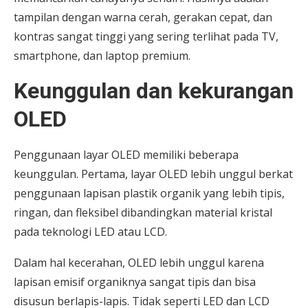
tampilan dengan warna cerah, gerakan cepat, dan
kontras sangat tinggi yang sering terlihat pada TV,
smartphone, dan laptop premium.
Keunggulan dan kekurangan
OLED
Penggunaan layar OLED memiliki beberapa
keunggulan. Pertama, layar OLED lebih unggul berkat
penggunaan lapisan plastik organik yang lebih tipis,
ringan, dan fleksibel dibandingkan material kristal
pada teknologi LED atau LCD.
Dalam hal kecerahan, OLED lebih unggul karena
lapisan emisif organiknya sangat tipis dan bisa
disusun berlapis-lapis. Tidak seperti LED dan LCD