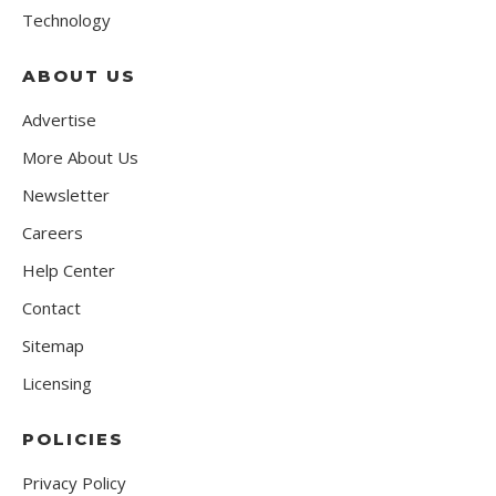
Technology
ABOUT US
Advertise
More About Us
Newsletter
Careers
Help Center
Contact
Sitemap
Licensing
POLICIES
Privacy Policy