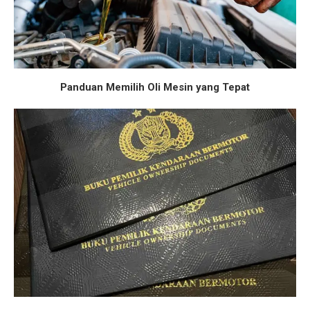
Panduan Memilih Oli Mesin yang Tepat