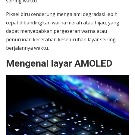
seiring waktu.
Piksel biru cenderung mengalami degradasi lebih
cepat dibandingkan warna merah atau hijau, yang
dapat menyebabkan pergeseran warna atau
penurunan kecerahan keseluruhan layar seiring
berjalannya waktu.
Mengenal layar AMOLED