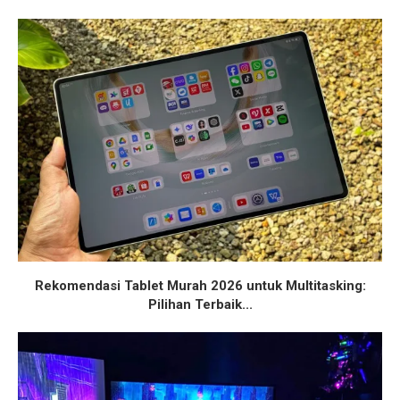
Rekomendasi Tablet Murah 2026 untuk Multitasking:
Pilihan Terbaik...