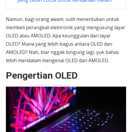
Namun, bagi orang awam, sulit menentukan untuk
membeli perangkat elektronik yang mengusung layar
OLED atau AMOLED. Apa keunggulan dari layar
OLED? Mana yang lebih bagus antara OLED dan
AMOLED? Nah, biar nggak bingung lagi, yuk bahas
lebih mendalam mengenai OLED dan AMOLED.
Pengertian OLED