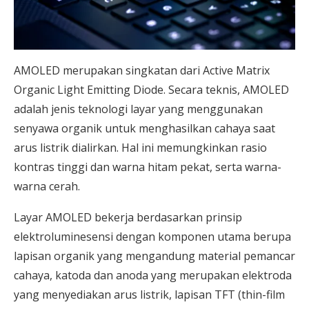
AMOLED merupakan singkatan dari Active Matrix
Organic Light Emitting Diode. Secara teknis, AMOLED
adalah jenis teknologi layar yang menggunakan
senyawa organik untuk menghasilkan cahaya saat
arus listrik dialirkan. Hal ini memungkinkan rasio
kontras tinggi dan warna hitam pekat, serta warna-
warna cerah.
Layar AMOLED bekerja berdasarkan prinsip
elektroluminesensi dengan komponen utama berupa
lapisan organik yang mengandung material pemancar
cahaya, katoda dan anoda yang merupakan elektroda
yang menyediakan arus listrik, lapisan TFT (thin-film