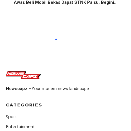
Awas Beli Mobil Bekas Dapat STNK Palsu, Begini...
Newscapz –
Your modern news landscape.
CATEGORIES
Sport
Entertainment