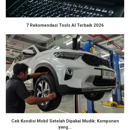
7 Rekomendasi Tools AI Terbaik 2026
Cek Kondisi Mobil Setelah Dipakai Mudik: Komponen
yang...