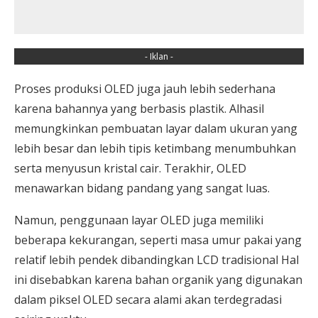
- Iklan -
Proses produksi OLED juga jauh lebih sederhana
karena bahannya yang berbasis plastik. Alhasil
memungkinkan pembuatan layar dalam ukuran yang
lebih besar dan lebih tipis ketimbang menumbuhkan
serta menyusun kristal cair. Terakhir, OLED
menawarkan bidang pandang yang sangat luas.
Namun, penggunaan layar OLED juga memiliki
beberapa kekurangan, seperti masa umur pakai yang
relatif lebih pendek dibandingkan LCD tradisional Hal
ini disebabkan karena bahan organik yang digunakan
dalam piksel OLED secara alami akan terdegradasi