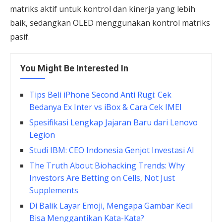
matriks aktif untuk kontrol dan kinerja yang lebih
baik, sedangkan OLED menggunakan kontrol matriks
pasif.
You Might Be Interested In
Tips Beli iPhone Second Anti Rugi: Cek
Bedanya Ex Inter vs iBox & Cara Cek IMEI
Spesifikasi Lengkap Jajaran Baru dari Lenovo
Legion
Studi IBM: CEO Indonesia Genjot Investasi AI
The Truth About Biohacking Trends: Why
Investors Are Betting on Cells, Not Just
Supplements
Di Balik Layar Emoji, Mengapa Gambar Kecil
Bisa Menggantikan Kata-Kata?