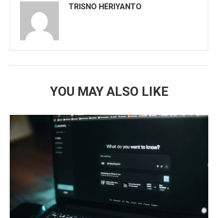
TRISNO HERIYANTO
YOU MAY ALSO LIKE