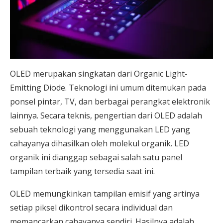
OLED merupakan singkatan dari Organic Light-
Emitting Diode. Teknologi ini umum ditemukan pada
ponsel pintar, TV, dan berbagai perangkat elektronik
lainnya. Secara teknis, pengertian dari OLED adalah
sebuah teknologi yang menggunakan LED yang
cahayanya dihasilkan oleh molekul organik. LED
organik ini dianggap sebagai salah satu panel
tampilan terbaik yang tersedia saat ini.
OLED memungkinkan tampilan emisif yang artinya
setiap piksel dikontrol secara individual dan
memancarkan cahayanya sendiri. Hasilnya adalah