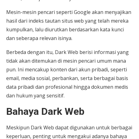
Mesin-mesin pencari seperti Google akan menyajikan
hasil dari indeks tautan situs web yang telah mereka
kumpulkan, lalu diurutkan berdasarkan kata kunci
dan seberapa relevan isinya.
Berbeda dengan itu, Dark Web berisi informasi yang
tidak akan ditemukan di mesin pencari umum mana
pun. Ini mencakup konten dari akun pribadi, seperti
email, media sosial, perbankan, serta berbagai basis
data pribadi dan profesional hingga dokumen medis
dan hukum yang sensitif.
Bahaya Dark Web
Meskipun Dark Web dapat digunakan untuk berbagai
keperluan, penting untuk mengakui adanya bahaya