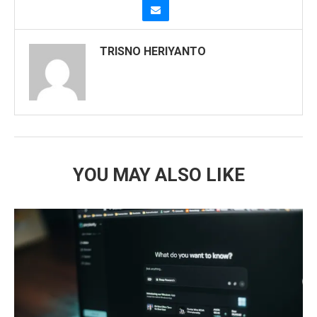
TRISNO HERIYANTO
YOU MAY ALSO LIKE