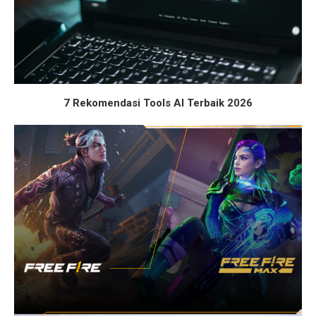
7 Rekomendasi Tools AI Terbaik 2026