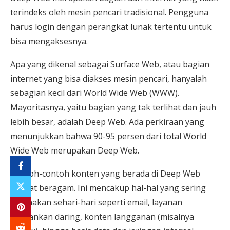
terindeks oleh mesin pencari tradisional. Pengguna
harus login dengan perangkat lunak tertentu untuk
bisa mengaksesnya.
Apa yang dikenal sebagai Surface Web, atau bagian
internet yang bisa diakses mesin pencari, hanyalah
sebagian kecil dari World Wide Web (WWW).
Mayoritasnya, yaitu bagian yang tak terlihat dan jauh
lebih besar, adalah Deep Web. Ada perkiraan yang
menunjukkan bahwa 90-95 persen dari total World
Wide Web merupakan Deep Web.
Contoh-contoh konten yang berada di Deep Web
sangat beragam. Ini mencakup hal-hal yang sering
digunakan sehari-hari seperti email, layanan
perbankan daring, konten langganan (misalnya