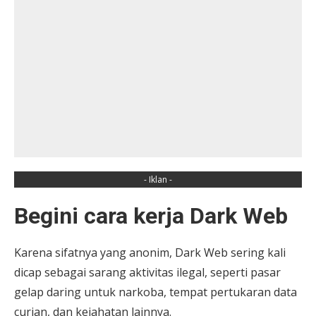
- Iklan -
Begini cara kerja Dark Web
Karena sifatnya yang anonim, Dark Web sering kali
dicap sebagai sarang aktivitas ilegal, seperti pasar
gelap daring untuk narkoba, tempat pertukaran data
curian, dan kejahatan lainnya.