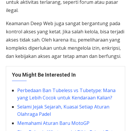
untuk aktivitas terlarang, seperti forum atau pasar
ilegal.
Keamanan Deep Web juga sangat bergantung pada
kontrol akses yang ketat. Jika salah kelola, bisa terjadi
akses tidak sah. Oleh karena itu, pemeliharaan yang
kompleks diperlukan untuk mengelola izin, enkripsi,
dan kebijakan akses agar tetap aman dan berfungsi.
You Might Be Interested In
Perbedaan Ban Tubeless vs Tubetype: Mana
yang Lebih Cocok untuk Kendaraan Kalian?
Selami Jejak Sejarah, Kuasai Setiap Aturan
Olahraga Padel
Memahami Aturan Baru MotoGP