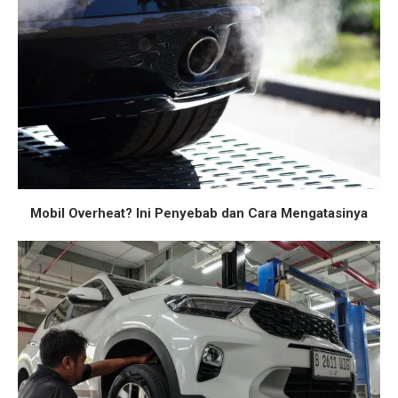
Mobil Overheat? Ini Penyebab dan Cara Mengatasinya