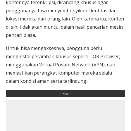
kontennya terenkripsi, dirancang khusus agar
penggunanya bisa menyembunyikan identitas dan
lokasi mereka dari orang lain. Oleh karena itu, konten
di sini tidak akan muncul dalam hasil pencarian mesin
pencari biasa.
Untuk bisa mengaksesnya, pengguna perlu
menginstal peramban khusus seperti TOR Browser,
menggunakan Virtual Private Network (VPN), dan
memastikan perangkat komputer mereka selalu
dalam kondisi aman serta terlindungi.
- Iklan -