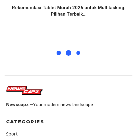
Rekomendasi Tablet Murah 2026 untuk Multitasking:
Pilihan Terbaik...
Newscapz –
Your modern news landscape.
CATEGORIES
Sport