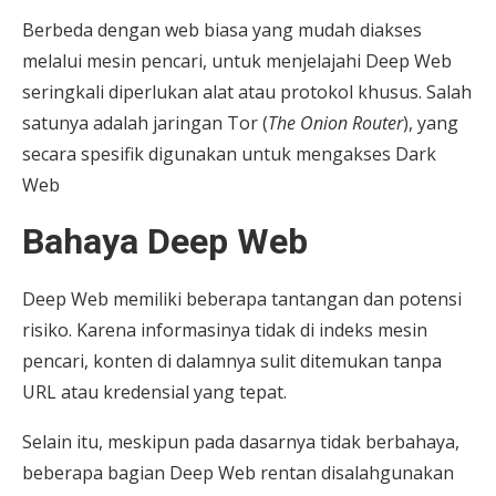
Berbeda dengan web biasa yang mudah diakses
melalui mesin pencari, untuk menjelajahi Deep Web
seringkali diperlukan alat atau protokol khusus. Salah
satunya adalah jaringan Tor (
The Onion Router
), yang
secara spesifik digunakan untuk mengakses Dark
Web
Bahaya Deep Web
Deep Web memiliki beberapa tantangan dan potensi
risiko. Karena informasinya tidak di indeks mesin
pencari, konten di dalamnya sulit ditemukan tanpa
URL atau kredensial yang tepat.
Selain itu, meskipun pada dasarnya tidak berbahaya,
beberapa bagian Deep Web rentan disalahgunakan