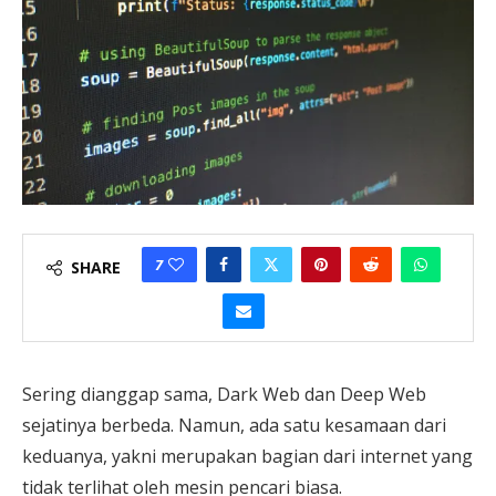
7
SHARE
Sering dianggap sama, Dark Web dan Deep Web
sejatinya berbeda. Namun, ada satu kesamaan dari
keduanya, yakni merupakan bagian dari internet yang
tidak terlihat oleh mesin pencari biasa.