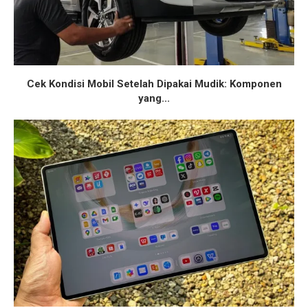
Cek Kondisi Mobil Setelah Dipakai Mudik: Komponen
yang...