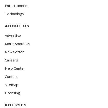
Entertainment
Technology
ABOUT US
Advertise
More About Us
Newsletter
Careers
Help Center
Contact
Sitemap
Licensing
POLICIES