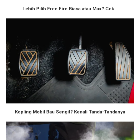
Lebih Pilih Free Fire Biasa atau Max? Cek...
Kopling Mobil Bau Sengit? Kenali Tanda-Tandanya