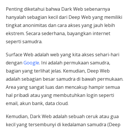
Penting diketahui bahwa Dark Web sebenarnya
hanyalah sebagian kecil dari Deep Web yang memiliki
tingkat anonimitas dan cara akses yang jauh lebih
ekstrem. Secara sederhana, bayangkan internet
seperti samudra.
Surface Web adalah web yang kita akses sehari-hari
dengan
Google
. Ini adalah permukaan samudra,
bagian yang terlihat jelas. Kemudian, Deep Web
adalah sebagian besar samudra di bawah permukaan.
Area yang sangat luas dan mencakup hampir semua
hal pribadi atau yang membutuhkan login seperti
email, akun bank, data cloud.
Kemudian, Dark Web adalah sebuah ceruk atau gua
kecil yang tersembunyi di kedalaman samudra (Deep