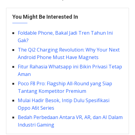
You Might Be Interested In
⁠⁠Foldable Phone, Bakal Jadi Tren Tahun Ini
Gak?
The Qi2 Charging Revolution: Why Your Next
Android Phone Must Have Magnets
Fitur Rahasia Whatsapp ini Bikin Privasi Tetap
Aman
Poco F8 Pro: Flagship All-Round yang Siap
Tantang Kompetitor Premium
Mulai Hadir Besok, Intip Dulu Spesifikasi
Oppo A6t Series
Bedah Perbedaan Antara VR, AR, dan AI Dalam
Industri Gaming