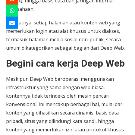
Netflix), hingga basis data dan jaringan internal
perusahaan.
Singkatnya, setiap halaman atau konten web yang
memerlukan login atau alat khusus untuk diakses,
termasuk halaman media sosial non-publik, secara
umum dikategorikan sebagai bagian dari Deep Web.
Begini cara kerja Deep Web
Meskipun Deep Web beroperasi menggunakan
infrastruktur yang sama dengan web biasa,
kontennya tidak terindeks oleh mesin pencari
konvensional. Ini mencakup berbagai hal, mulai dari
konten yang dihasilkan secara dinamis, basis data
pribadi, situs yang dilindungi kata sandi, hingga
konten yang memerlukan izin atau protokol khusus.