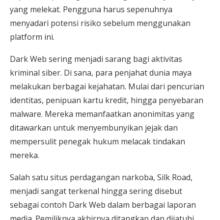
yang melekat. Pengguna harus sepenuhnya
menyadari potensi risiko sebelum menggunakan
platform ini.
Dark Web sering menjadi sarang bagi aktivitas
kriminal siber. Di sana, para penjahat dunia maya
melakukan berbagai kejahatan. Mulai dari pencurian
identitas, penipuan kartu kredit, hingga penyebaran
malware. Mereka memanfaatkan anonimitas yang
ditawarkan untuk menyembunyikan jejak dan
mempersulit penegak hukum melacak tindakan
mereka.
Salah satu situs perdagangan narkoba, Silk Road,
menjadi sangat terkenal hingga sering disebut
sebagai contoh Dark Web dalam berbagai laporan
media. Pemiliknya akhirnya ditangkap dan dijatuhi