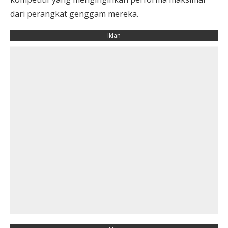
dari perangkat genggam mereka.
- Iklan -