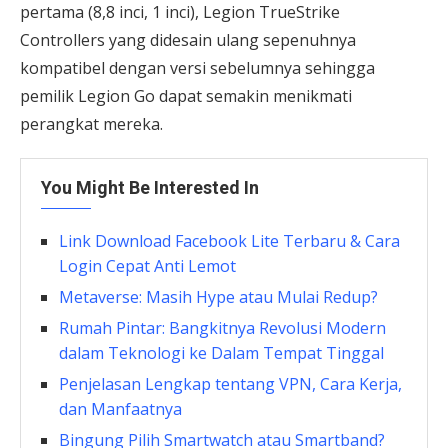
pertama (8,8 inci, 1 inci), Legion TrueStrike
Controllers yang didesain ulang sepenuhnya
kompatibel dengan versi sebelumnya sehingga
pemilik Legion Go dapat semakin menikmati
perangkat mereka.
You Might Be Interested In
Link Download Facebook Lite Terbaru & Cara
Login Cepat Anti Lemot
Metaverse: Masih Hype atau Mulai Redup?
Rumah Pintar: Bangkitnya Revolusi Modern
dalam Teknologi ke Dalam Tempat Tinggal
Penjelasan Lengkap tentang VPN, Cara Kerja,
dan Manfaatnya
Bingung Pilih Smartwatch atau Smartband?