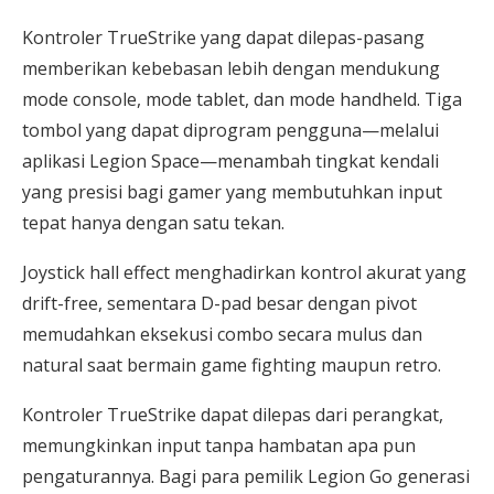
Kontroler TrueStrike yang dapat dilepas-pasang
memberikan kebebasan lebih dengan mendukung
mode console, mode tablet, dan mode handheld. Tiga
tombol yang dapat diprogram pengguna—melalui
aplikasi Legion Space—menambah tingkat kendali
yang presisi bagi gamer yang membutuhkan input
tepat hanya dengan satu tekan.
Joystick hall effect menghadirkan kontrol akurat yang
drift-free, sementara D-pad besar dengan pivot
memudahkan eksekusi combo secara mulus dan
natural saat bermain game fighting maupun retro.
Kontroler TrueStrike dapat dilepas dari perangkat,
memungkinkan input tanpa hambatan apa pun
pengaturannya. Bagi para pemilik Legion Go generasi