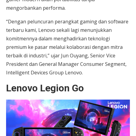
mengorbankan performa.
“Dengan peluncuran perangkat gaming dan software
terbaru kami, Lenovo sekali lagi menunjukkan
komitmennya dalam menghadirkan teknologi
premium ke pasar melalui kolaborasi dengan mitra
terbaik di industri,” ujar Jun Ouyang, Senior Vice
President dan General Manager Consumer Segment,
Intelligent Devices Group Lenovo.
Lenovo Legion Go