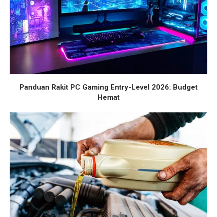
Panduan Rakit PC Gaming Entry-Level 2026: Budget
Hemat