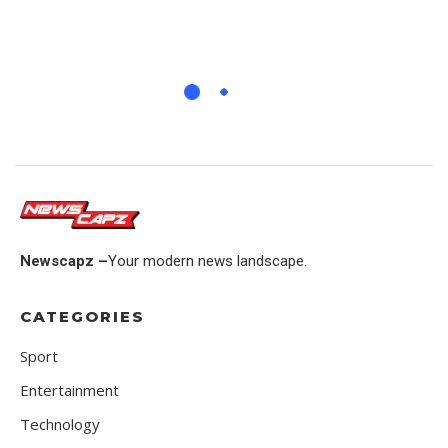
Newscapz –
Your modern news landscape.
CATEGORIES
Sport
Entertainment
Technology