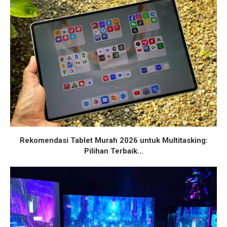
Rekomendasi Tablet Murah 2026 untuk Multitasking:
Pilihan Terbaik...