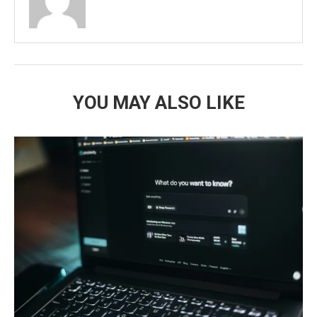
YOU MAY ALSO LIKE