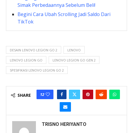
Simak Perbedaannya Sebelum Beli!
Begini Cara Ubah Scrolling Jadi Saldo Dari
TikTok
DESAIN LENOVO LEGION GO 2
LENOVO
LENOVO LEGION GO
LENOVO LEGION GO GEN 2
SPESIFIKASI LENOVO LEGION GO 2
12
SHARE
TRISNO HERIYANTO