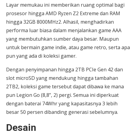
Layar memukau ini memberikan ruang optimal bagi
prosesor hingga AMD Ryzen Z2 Extreme dan RAM
hingga 32GB 8000MHz2. Alhasil, menghadirkan
performa luar biasa dalam menjalankan game AAA
yang membutuhkan sumber daya besar. Maupun
untuk bermain game indie, atau game retro, serta apa
pun yang ada di koleksi gamer.
Dengan penyimpanan hingga 2TB PCIe Gen 42 dan
slot microSD yang mendukung hingga tambahan
2TB2, koleksi game tersebut dapat dibawa ke mana
pun Legion Go (8,8”, 2) pergi. Semua ini diperkuat
dengan baterai 74Whr yang kapasitasnya 3 lebih
besar 50 persen dibanding generasi sebelumnya.
Desain