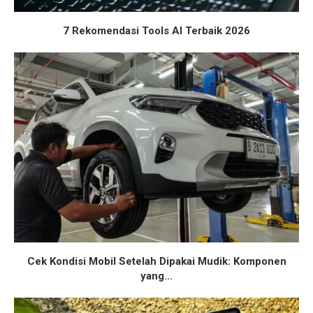
7 Rekomendasi Tools AI Terbaik 2026
Cek Kondisi Mobil Setelah Dipakai Mudik: Komponen
yang...