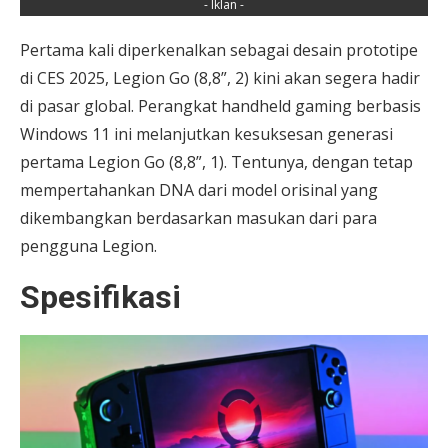
- Iklan -
Pertama kali diperkenalkan sebagai desain prototipe
di CES 2025, Legion Go (8,8”, 2) kini akan segera hadir
di pasar global. Perangkat handheld gaming berbasis
Windows 11 ini melanjutkan kesuksesan generasi
pertama Legion Go (8,8”, 1). Tentunya, dengan tetap
mempertahankan DNA dari model orisinal yang
dikembangkan berdasarkan masukan dari para
pengguna Legion.
Spesifikasi