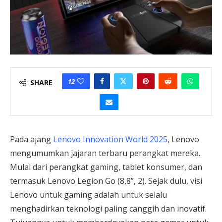
12
SHARE
Pada ajang
Lenovo Innovation World 2025
, Lenovo
mengumumkan jajaran terbaru perangkat mereka.
Mulai dari perangkat gaming, tablet konsumer, dan
termasuk Lenovo Legion Go (8,8”, 2). Sejak dulu, visi
Lenovo untuk gaming adalah untuk selalu
menghadirkan teknologi paling canggih dan inovatif.