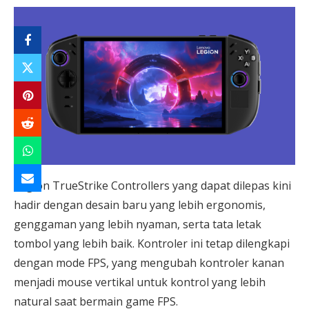
Legion TrueStrike Controllers yang dapat dilepas kini
hadir dengan desain baru yang lebih ergonomis,
genggaman yang lebih nyaman, serta tata letak
tombol yang lebih baik. Kontroler ini tetap dilengkapi
dengan mode FPS, yang mengubah kontroler kanan
menjadi mouse vertikal untuk kontrol yang lebih
natural saat bermain game FPS.