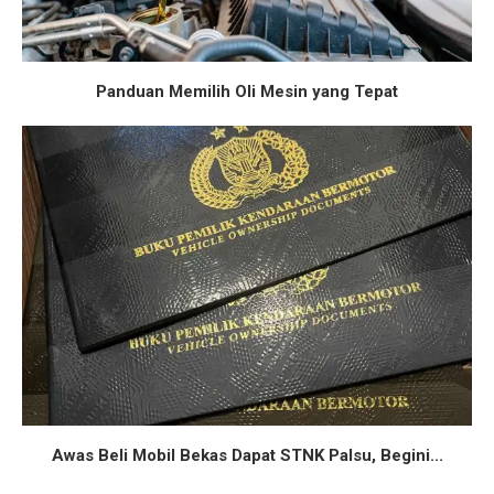
Panduan Memilih Oli Mesin yang Tepat
Awas Beli Mobil Bekas Dapat STNK Palsu, Begini...