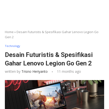
Home
»
Desain Futuristis & Spesifikasi Gahar Lenovo Legion Go
Gen 2
Technology
Desain Futuristis & Spesifikasi
Gahar Lenovo Legion Go Gen 2
written by
Trisno Heriyanto
11 months ago