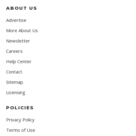
ABOUT US
Advertise
More About Us
Newsletter
Careers
Help Center
Contact
Sitemap
Licensing
POLICIES
Privacy Policy
Terms of Use