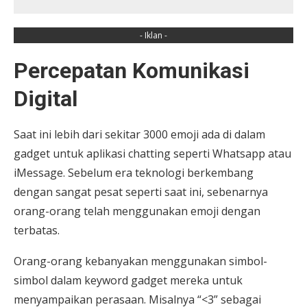
- Iklan -
Percepatan Komunikasi
Digital
Saat ini lebih dari sekitar 3000 emoji ada di dalam
gadget untuk aplikasi chatting seperti Whatsapp atau
iMessage. Sebelum era teknologi berkembang
dengan sangat pesat seperti saat ini, sebenarnya
orang-orang telah menggunakan emoji dengan
terbatas.
Orang-orang kebanyakan menggunakan simbol-
simbol dalam keyword gadget mereka untuk
menyampaikan perasaan. Misalnya “<3” sebagai