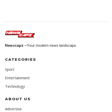
Newscapz –
Your modern news landscape.
CATEGORIES
Sport
Entertainment
Technology
ABOUT US
Advertise