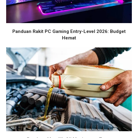
Panduan Rakit PC Gaming Entry-Level 2026: Budget
Hemat