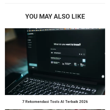
YOU MAY ALSO LIKE
7 Rekomendasi Tools AI Terbaik 2026