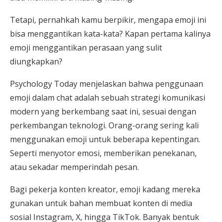
Tetapi, pernahkah kamu berpikir, mengapa emoji ini
bisa menggantikan kata-kata? Kapan pertama kalinya
emoji menggantikan perasaan yang sulit
diungkapkan?
Psychology Today menjelaskan bahwa penggunaan
emoji dalam chat adalah sebuah strategi komunikasi
modern yang berkembang saat ini, sesuai dengan
perkembangan teknologi. Orang-orang sering kali
menggunakan emoji untuk beberapa kepentingan.
Seperti menyotor emosi, memberikan penekanan,
atau sekadar memperindah pesan.
Bagi pekerja konten kreator, emoji kadang mereka
gunakan untuk bahan membuat konten di media
sosial Instagram, X, hingga TikTok. Banyak bentuk