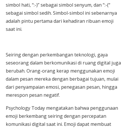
simbol hati, “:-)” sebagai simbol senyum, dan “:-(“
sebagai simbol sedih. Simbol-simbol ini sebenarnya
adalah pintu pertama dari kehadiran ribuan emoji
saat ini.
Seiring dengan perkembangan teknologi, gaya
seseorang dalam berkomunikasi di ruang digital juga
berubah. Orang-orang kerap menggunakan emoji
dalam pesan mereka dengan berbagai tujuan, mulai
dari penyampaian emosi, penegasan pesan, hingga
merespon pesan negatif.
Psychology Today mengatakan bahwa penggunaan
emoji berkembang seiring dengan percepatan
komunikasi digital saat ini. Emoji dapat membuat