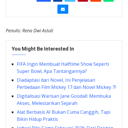
Penulis: Rena Dwi Astuti
You Might Be Interested In
FIFA Ingin Membuat Halftime Show Seperti
Super Bowl, Apa Tantangannya?
Diadaptasi dari Novel, Ini Penjelasan
Perbedaan Film Mickey 17 dan Novel Mickey 7!
Digitalisasi Warisan Jane Goodall: Membuka
Akses, Melestarikan Sejarah
Alat Berbasis AI Bukan Cuma Canggih, Tapi
Bikin Hidup Praktis
Jadwal Rilis Game Februari 2026: Dari Dragon