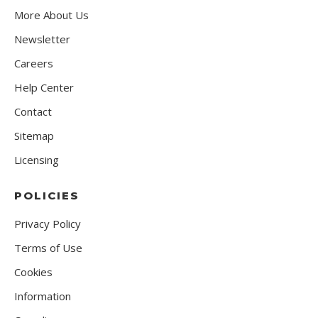
More About Us
Newsletter
Careers
Help Center
Contact
Sitemap
Licensing
POLICIES
Privacy Policy
Terms of Use
Cookies
Information