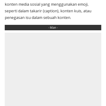
konten media sosial yang menggunakan emoji,
seperti dalam takarir (caption), konten kuis, atau
penegasan isu dalam sebuah konten.
- Iklan -