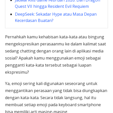
Quest VII hingga Resident Evil Requiem
DeepSeek: Sekadar Hype atau Masa Depan
Kecerdasan Buatan?
Pernahkah kamu kehabisan kata-kata atau bingung
mengekspresikan perasaanmu ke dalam kalimat saat
sedang chatting dengan orang lain di aplikasi media
sosial? Apakah kamu menggunakan emoji sebagai
pengganti kata-kata tersebut sebagai luapan
ekspresimu?
Ya, emoji sering kali digunakan seseorang untuk
menggantikan perasaan yang tidak bisa diungkapkan
dengan kata-kata. Secara tidak langsung, hal itu
membuat setiap emoji pada keyboard smartphone
bisa memiliki arti masing-masing.