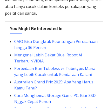
atau hanya cocok dalam konteks percakapan yang
positif dan santai.
You Might Be Interested In
CAIO Bisa Dongkrak Keuntungan Perusahaan
hingga 36 Persen
Mengenal Lebih Dekat Blue, Robot AI
Terbaru NVIDIA
Perbedaan Ban Tubeless vs Tubetype: Mana
yang Lebih Cocok untuk Kendaraan Kalian?
Australian Grand Prix 2025: Apa Yang Harus
Kamu Tahu?
Cara Menghemat Storage Game PC: Biar SSD
Nggak Cepat Penuh