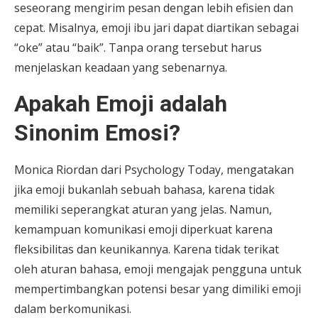
seseorang mengirim pesan dengan lebih efisien dan
cepat. Misalnya, emoji ibu jari dapat diartikan sebagai
“oke” atau “baik”. Tanpa orang tersebut harus
menjelaskan keadaan yang sebenarnya.
Apakah Emoji adalah
Sinonim Emosi?
Monica Riordan dari Psychology Today, mengatakan
jika emoji bukanlah sebuah bahasa, karena tidak
memiliki seperangkat aturan yang jelas. Namun,
kemampuan komunikasi emoji diperkuat karena
fleksibilitas dan keunikannya. Karena tidak terikat
oleh aturan bahasa, emoji mengajak pengguna untuk
mempertimbangkan potensi besar yang dimiliki emoji
dalam berkomunikasi.