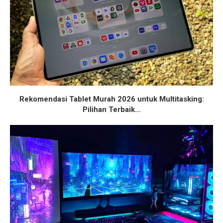
Rekomendasi Tablet Murah 2026 untuk Multitasking:
Pilihan Terbaik...