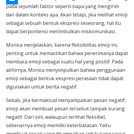
pada sejumlah faktor seperti siapa yang mengirim
dan dalam konteks apa. Akan tetapi, jika melihat emoji
sebagai sebuah bentuk ekspresi seseorang, hal itu
dapat berpontensi menimbulkan miskomunikasi.
Monica menjelaskan, karena fleksibilitas emoji ini,
penting untuk memastikan bahwa penerimanya dapat
membaca emoji sebagai suatu hal yang positif. Pada
akhirnya, Monica menyimpulkan bahwa penggunaan
emoji sebagai bentuk ekspresi perasaan tidak dapat
digunakan untuk berita negatif.
Sebab, jika bermaksud menyampaikan pesan negatif,
emoji akan membuat pesan tersebut tampak kurang
negatif. Dari sini, walaupun terlihat fleksibel,
sebenarnya emoji memiliki keterbatasan. Yaitu
membuat pesan yang disampaikan jadi kurang serius