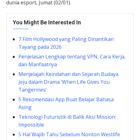
dunia esport, Jumat (02/01).
You Might Be Interested In
7 Film Hollywood yang Paling Dinantikan
Tayang pada 2026
Penjelasan Lengkap tentang VPN, Cara Kerja,
dan Manfaatnya
Menjelajah Keindahan dan Sejarah Budaya
Jeju dalam Drama ‘When Life Gives You
Tangerines’
5 Rekomendasi App Buat Belajar Bahasa
Asing
Teknologi Futuristik di Balik Aksi Mission:
Impossible
5 Hal Wajib Tahu Sebelum Nonton Westlife