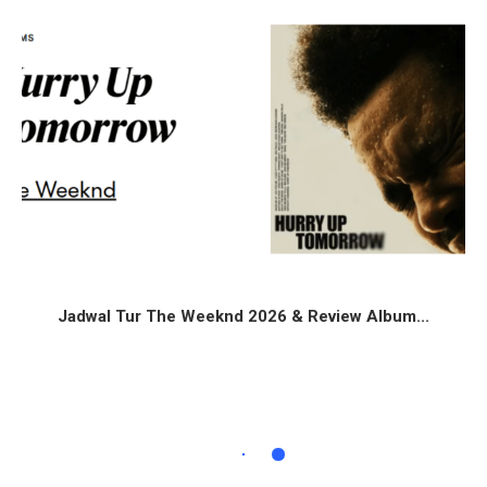
Jadwal Tur The Weeknd 2026 & Review Album...