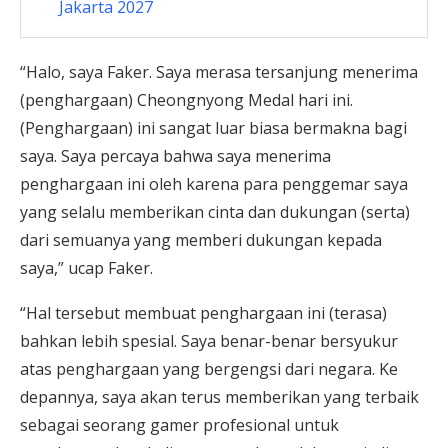
Jakarta 2027
“Halo, saya Faker. Saya merasa tersanjung menerima
(penghargaan) Cheongnyong Medal hari ini.
(Penghargaan) ini sangat luar biasa bermakna bagi
saya. Saya percaya bahwa saya menerima
penghargaan ini oleh karena para penggemar saya
yang selalu memberikan cinta dan dukungan (serta)
dari semuanya yang memberi dukungan kepada
saya,” ucap Faker.
“Hal tersebut membuat penghargaan ini (terasa)
bahkan lebih spesial. Saya benar-benar bersyukur
atas penghargaan yang bergengsi dari negara. Ke
depannya, saya akan terus memberikan yang terbaik
sebagai seorang gamer profesional untuk