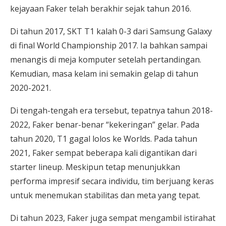
kejayaan Faker telah berakhir sejak tahun 2016.
Di tahun 2017, SKT T1 kalah 0-3 dari Samsung Galaxy
di final World Championship 2017. Ia bahkan sampai
menangis di meja komputer setelah pertandingan.
Kemudian, masa kelam ini semakin gelap di tahun
2020-2021.
Di tengah-tengah era tersebut, tepatnya tahun 2018-
2022, Faker benar-benar “kekeringan” gelar. Pada
tahun 2020, T1 gagal lolos ke Worlds. Pada tahun
2021, Faker sempat beberapa kali digantikan dari
starter lineup. Meskipun tetap menunjukkan
performa impresif secara individu, tim berjuang keras
untuk menemukan stabilitas dan meta yang tepat.
Di tahun 2023, Faker juga sempat mengambil istirahat