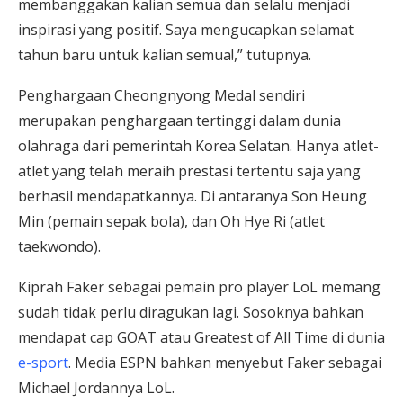
membanggakan kalian semua dan selalu menjadi
inspirasi yang positif. Saya mengucapkan selamat
tahun baru untuk kalian semua!,” tutupnya.
Penghargaan Cheongnyong Medal sendiri
merupakan penghargaan tertinggi dalam dunia
olahraga dari pemerintah Korea Selatan. Hanya atlet-
atlet yang telah meraih prestasi tertentu saja yang
berhasil mendapatkannya. Di antaranya Son Heung
Min (pemain sepak bola), dan Oh Hye Ri (atlet
taekwondo).
Kiprah Faker sebagai pemain pro player LoL memang
sudah tidak perlu diragukan lagi. Sosoknya bahkan
mendapat cap GOAT atau Greatest of All Time di dunia
e-sport
. Media ESPN bahkan menyebut Faker sebagai
Michael Jordannya LoL.