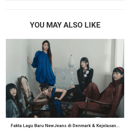
YOU MAY ALSO LIKE
Fakta Lagu Baru NewJeans di Denmark & Kejelasan...