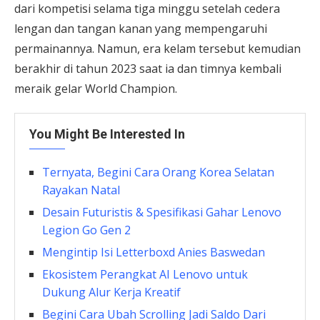
dari kompetisi selama tiga minggu setelah cedera
lengan dan tangan kanan yang mempengaruhi
permainannya. Namun, era kelam tersebut kemudian
berakhir di tahun 2023 saat ia dan timnya kembali
meraik gelar World Champion.
You Might Be Interested In
Ternyata, Begini Cara Orang Korea Selatan
Rayakan Natal
Desain Futuristis & Spesifikasi Gahar Lenovo
Legion Go Gen 2
Mengintip Isi Letterboxd Anies Baswedan
Ekosistem Perangkat AI Lenovo untuk
Dukung Alur Kerja Kreatif
Begini Cara Ubah Scrolling Jadi Saldo Dari