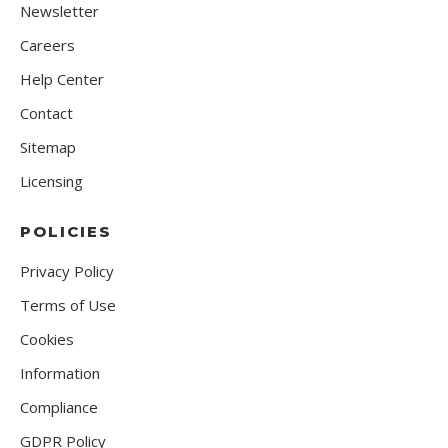
Newsletter
Careers
Help Center
Contact
Sitemap
Licensing
POLICIES
Privacy Policy
Terms of Use
Cookies
Information
Compliance
GDPR Policy