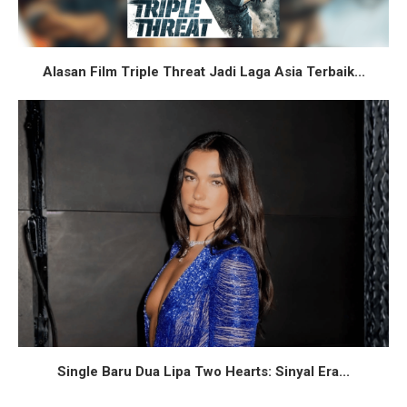
Alasan Film Triple Threat Jadi Laga Asia Terbaik...
Single Baru Dua Lipa Two Hearts: Sinyal Era...