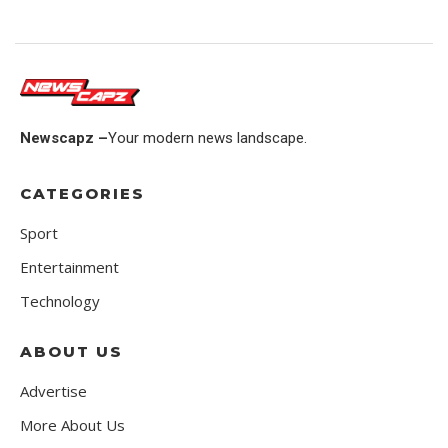
Newscapz –
Your modern news landscape.
CATEGORIES
Sport
Entertainment
Technology
ABOUT US
Advertise
More About Us