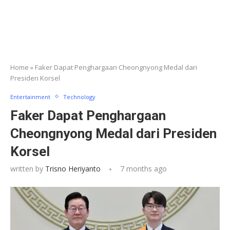
Home
»
Faker Dapat Penghargaan Cheongnyong Medal dari
Presiden Korsel
Entertainment
Technology
Faker Dapat Penghargaan
Cheongnyong Medal dari Presiden
Korsel
written by
Trisno Heriyanto
7 months ago