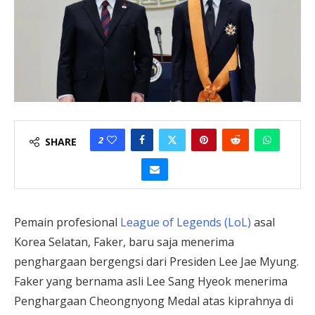
2
SHARE
Pemain profesional
League of Legends (LoL)
asal
Korea Selatan, Faker, baru saja menerima
penghargaan bergengsi dari Presiden Lee Jae Myung.
Faker yang bernama asli Lee Sang Hyeok menerima
Penghargaan Cheongnyong Medal atas kiprahnya di