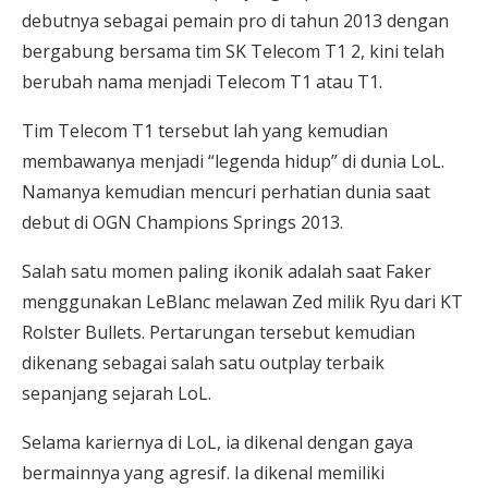
debutnya sebagai pemain pro di tahun 2013 dengan
bergabung bersama tim SK Telecom T1 2, kini telah
berubah nama menjadi Telecom T1 atau T1.
Tim Telecom T1 tersebut lah yang kemudian
membawanya menjadi “legenda hidup” di dunia LoL.
Namanya kemudian mencuri perhatian dunia saat
debut di OGN Champions Springs 2013.
Salah satu momen paling ikonik adalah saat Faker
menggunakan LeBlanc melawan Zed milik Ryu dari KT
Rolster Bullets. Pertarungan tersebut kemudian
dikenang sebagai salah satu outplay terbaik
sepanjang sejarah LoL.
Selama kariernya di LoL, ia dikenal dengan gaya
bermainnya yang agresif. Ia dikenal memiliki