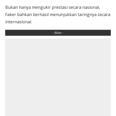
Bukan hanya mengukir prestasi secara nasional,
Faker bahkan berhasil menunjukkan taringnya secara
internasional.
- Iklan -