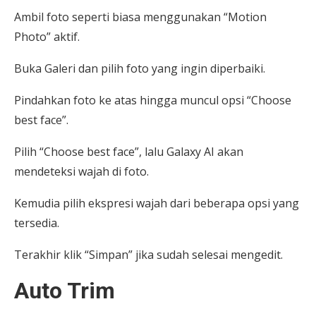
Ambil foto seperti biasa menggunakan “Motion
Photo” aktif.
Buka Galeri dan pilih foto yang ingin diperbaiki.
Pindahkan foto ke atas hingga muncul opsi “Choose
best face”.
Pilih “Choose best face”, lalu Galaxy AI akan
mendeteksi wajah di foto.
Kemudia pilih ekspresi wajah dari beberapa opsi yang
tersedia.
Terakhir klik “Simpan” jika sudah selesai mengedit.
Auto Trim