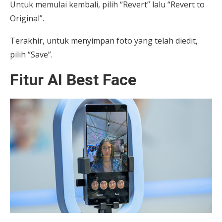
Untuk memulai kembali, pilih “Revert” lalu “Revert to
Original”.
Terakhir, untuk menyimpan foto yang telah diedit,
pilih “Save”.
Fitur AI Best Face