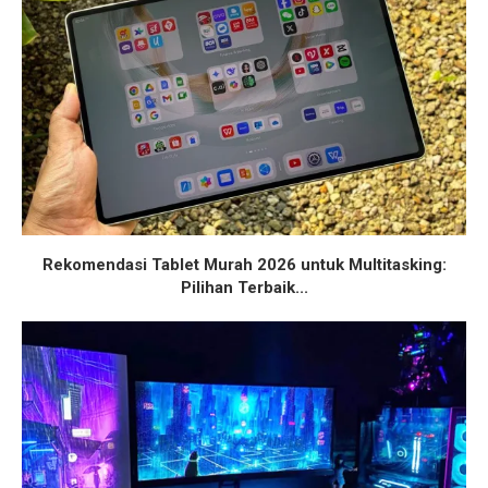
Rekomendasi Tablet Murah 2026 untuk Multitasking:
Pilihan Terbaik...