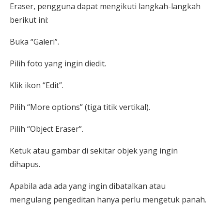
Eraser, pengguna dapat mengikuti langkah-langkah
berikut ini:
Buka “Galeri”.
Pilih foto yang ingin diedit.
Klik ikon “Edit”.
Pilih “More options” (tiga titik vertikal).
Pilih “Object Eraser”.
Ketuk atau gambar di sekitar objek yang ingin
dihapus.
Apabila ada ada yang ingin dibatalkan atau
mengulang pengeditan hanya perlu mengetuk panah.