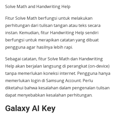
Solve Math and Handwriting Help
Fitur Solve Math berfungsi untuk melakukan
perhitungan dari tulisan tangan atau teks secara
instan. Kemudian, fitur Handwriting Help sendiri
berfungsi untuk merapikan catatan yang dibuat
pengguna agar hasilnya lebih rapi.
Sebagai catatan, fitur Solve Math dan Handwriting
Help akan berjalan langsung di perangkat (on-device)
tanpa memerlukan koneksi internet. Pengguna hanya
memerlukan login di Samsung Account. Perlu
diketahui bahwa kesalahan dalam pengenalan tulisan
dapat menyebabkan kesalahan perhitungan.
Galaxy AI Key