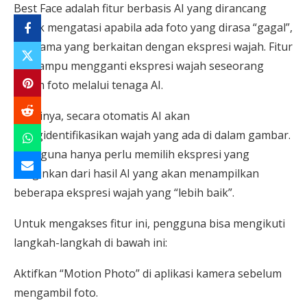
Best Face adalah fitur berbasis AI yang dirancang
untuk mengatasi apabila ada foto yang dirasa “gagal”,
terutama yang berkaitan dengan ekspresi wajah. Fitur
ini mampu mengganti ekspresi wajah seseorang
dalam foto melalui tenaga AI.
Nantinya, secara otomatis AI akan
mengidentifikasikan wajah yang ada di dalam gambar.
Pengguna hanya perlu memilih ekspresi yang
diinginkan dari hasil AI yang akan menampilkan
beberapa ekspresi wajah yang “lebih baik”.
Untuk mengakses fitur ini, pengguna bisa mengikuti
langkah-langkah di bawah ini:
Aktifkan “Motion Photo” di aplikasi kamera sebelum
mengambil foto.