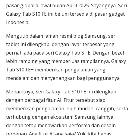
pasar global di awal bulan April 2025. Sayangnya, Seri
Galaxy Tab S10 FE ini belum tersedia di pasar gadget
Indonesia.
Mengutip dalam laman resmi blog Samsung, seri
tablet ini dilengkapi dengan layar terbesar yang
pernah ada pada seri Galaxy Tab S FE. Dengan bezel
lebih ramping yang memperluas tampilannya, Galaxy
Tab S10 FE+ memberikan pengalaman yang
mendalam dan menyenangkan bagi penggunanya.
Menariknya, Seri Galaxy Tab S10 FE ini dilengkapi
dengan berbagai fitur AI. Fitur tersebut siap
memberikan pengalaman lebih mudah, canggih, serta
terhubung dengan ekosistem Samsung lainnya,
dengan tetap menawarkan performa dan desain
terdepan. Ada fitur AI apa saja? Yuk, kita bahas.