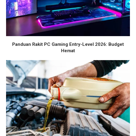
Panduan Rakit PC Gaming Entry-Level 2026: Budget
Hemat