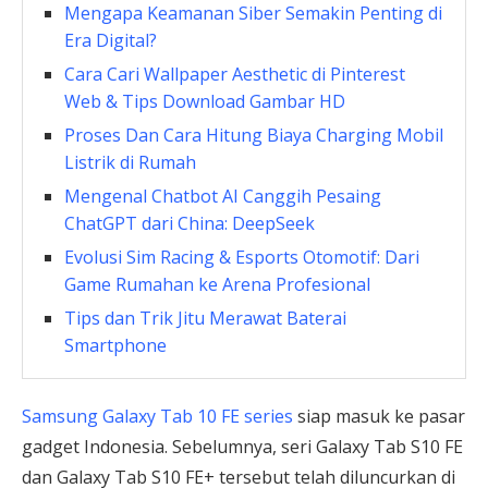
Mengapa Keamanan Siber Semakin Penting di
Era Digital?
Cara Cari Wallpaper Aesthetic di Pinterest
Web & Tips Download Gambar HD
Proses Dan Cara Hitung Biaya Charging Mobil
Listrik di Rumah
Mengenal Chatbot AI Canggih Pesaing
ChatGPT dari China: DeepSeek
Evolusi Sim Racing & Esports Otomotif: Dari
Game Rumahan ke Arena Profesional
Tips dan Trik Jitu Merawat Baterai
Smartphone
Samsung Galaxy Tab 10 FE series
siap masuk ke pasar
gadget Indonesia. Sebelumnya, seri Galaxy Tab S10 FE
dan Galaxy Tab S10 FE+ tersebut telah diluncurkan di