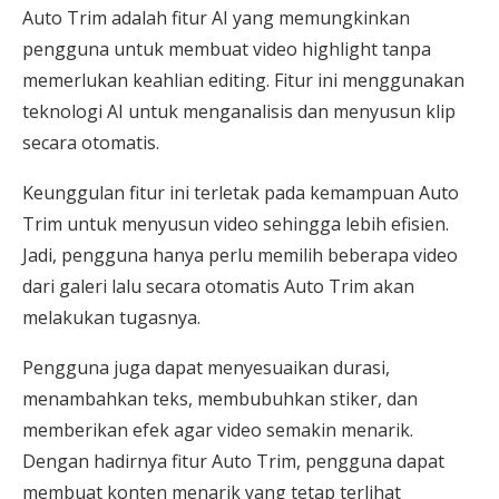
Auto Trim adalah fitur AI yang memungkinkan
pengguna untuk membuat video highlight tanpa
memerlukan keahlian editing. Fitur ini menggunakan
teknologi AI untuk menganalisis dan menyusun klip
secara otomatis.
Keunggulan fitur ini terletak pada kemampuan Auto
Trim untuk menyusun video sehingga lebih efisien.
Jadi, pengguna hanya perlu memilih beberapa video
dari galeri lalu secara otomatis Auto Trim akan
melakukan tugasnya.
Pengguna juga dapat menyesuaikan durasi,
menambahkan teks, membubuhkan stiker, dan
memberikan efek agar video semakin menarik.
Dengan hadirnya fitur Auto Trim, pengguna dapat
membuat konten menarik yang tetap terlihat