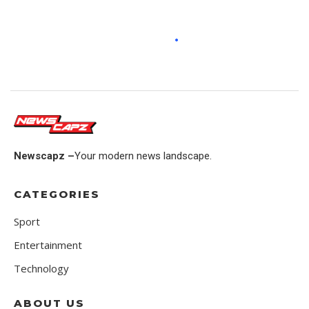
Newscapz –
Your modern news landscape.
CATEGORIES
Sport
Entertainment
Technology
ABOUT US