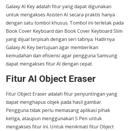
Galaxy AI Key adalah fitur yang dapat digunakan
untuk mengakses Asisten AI secara praktis hanya
dengan satu tombol khusus. Tombol ini terletak pada
Book Cover Keyboard dan Book Cover Keyboard Slim
yang dijual terpisah dengan seri tabnya. Hadirnya
Galaxy AI Key bertujuan agar memberikan
kemudahan dan efisiensi agar pengguna Samsung
dapat mengakses fitur AI dengan cepat.
Fitur AI Object Eraser
Fitur Object Eraser adalah fitur penyuntingan yang
dapat menghapus objek pada hasil gambar.
Pengguna tidak perlu memasang aplikasi pihak
ketiga, ataupun menggunakan S Pen untuk
mengakses fitur ini. Untuk menikmati fitur Object