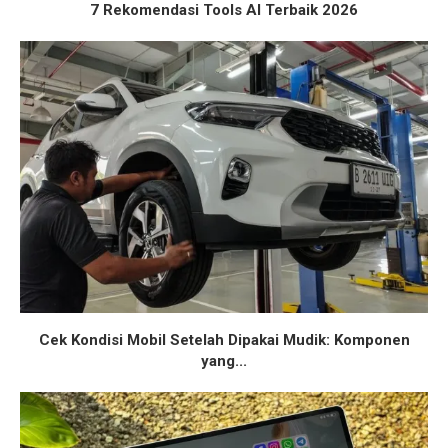
7 Rekomendasi Tools AI Terbaik 2026
Cek Kondisi Mobil Setelah Dipakai Mudik: Komponen
yang...