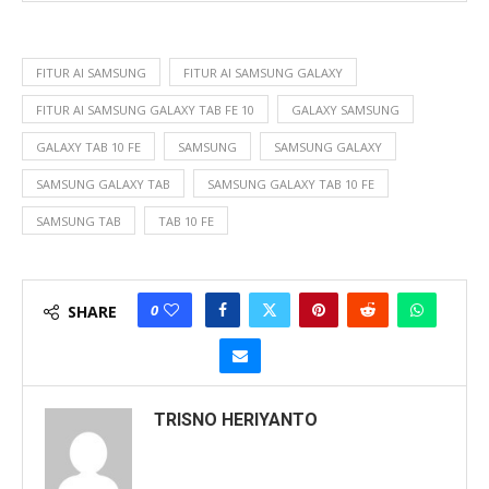
FITUR AI SAMSUNG
FITUR AI SAMSUNG GALAXY
FITUR AI SAMSUNG GALAXY TAB FE 10
GALAXY SAMSUNG
GALAXY TAB 10 FE
SAMSUNG
SAMSUNG GALAXY
SAMSUNG GALAXY TAB
SAMSUNG GALAXY TAB 10 FE
SAMSUNG TAB
TAB 10 FE
0
SHARE
TRISNO HERIYANTO