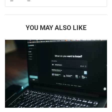
YOU MAY ALSO LIKE