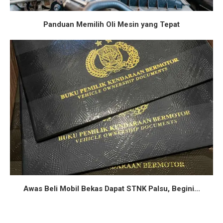
Panduan Memilih Oli Mesin yang Tepat
Awas Beli Mobil Bekas Dapat STNK Palsu, Begini...