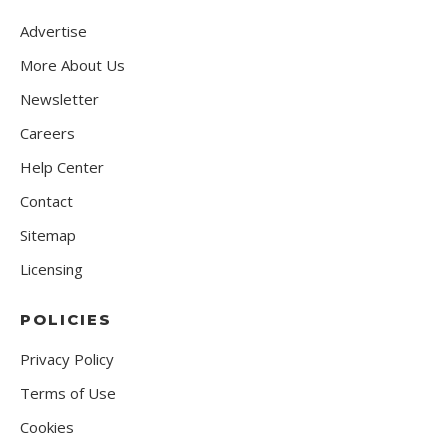
Advertise
More About Us
Newsletter
Careers
Help Center
Contact
Sitemap
Licensing
POLICIES
Privacy Policy
Terms of Use
Cookies