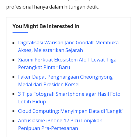
profesional hanya dalam hitungan detik.
You Might Be Interested In
Digitalisasi Warisan Jane Goodall: Membuka
Akses, Melestarikan Sejarah
Xiaomi Perkuat Ekosistem AIoT Lewat Tiga
Perangkat Pintar Baru
Faker Dapat Penghargaan Cheongnyong
Medal dari Presiden Korsel
3 Tips Fotografi Smartphone agar Hasil Foto
Lebih Hidup
Cloud Computing: Menyimpan Data di ‘Langit’
Antusiasme iPhone 17 Picu Lonjakan
Penipuan Pra-Pemesanan