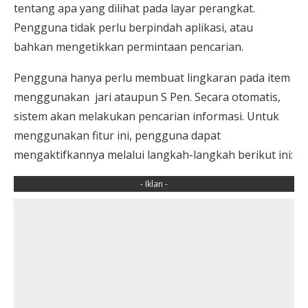
tentang apa yang dilihat pada layar perangkat.
Pengguna tidak perlu berpindah aplikasi, atau
bahkan mengetikkan permintaan pencarian.
Pengguna hanya perlu membuat lingkaran pada item
menggunakan jari ataupun S Pen. Secara otomatis,
sistem akan melakukan pencarian informasi. Untuk
menggunakan fitur ini, pengguna dapat
mengaktifkannya melalui langkah-langkah berikut ini:
- Iklan -