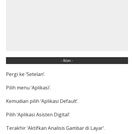
- Iklan -
Pergi ke ‘Setelan’.
Pilih menu ‘Aplikasi’.
Kemudian pilih ‘Aplikasi Default’.
Pilih ‘Aplikasi Asisten Digital’.
Terakhir ‘Aktifkan Analisis Gambar di Layar’.