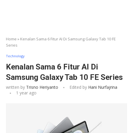
Home
»
Kenalan Sama 6 Fitur AI Di Samsung Galaxy Tab 10 FE
Series
Technology
Kenalan Sama 6 Fitur AI Di
Samsung Galaxy Tab 10 FE Series
written by
Trisno Heriyanto
Edited by
Hani Nurfajrina
1 year ago