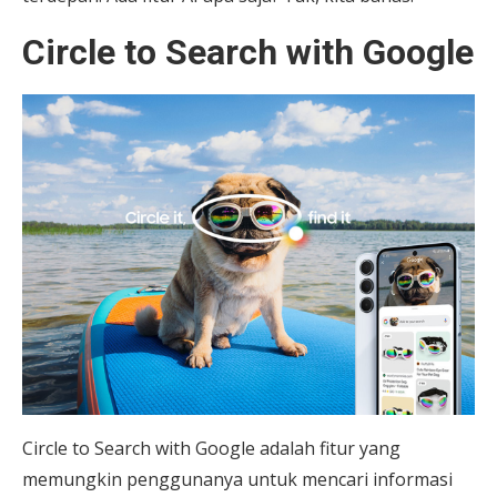
Circle to Search with Google
Circle to Search with Google adalah fitur yang
memungkin penggunanya untuk mencari informasi