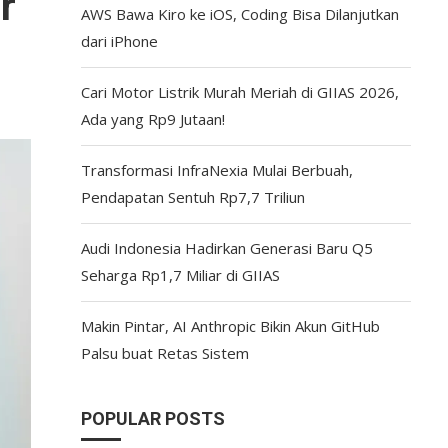
r
AWS Bawa Kiro ke iOS, Coding Bisa Dilanjutkan
dari iPhone
Cari Motor Listrik Murah Meriah di GIIAS 2026,
Ada yang Rp9 Jutaan!
Transformasi InfraNexia Mulai Berbuah,
Pendapatan Sentuh Rp7,7 Triliun
Audi Indonesia Hadirkan Generasi Baru Q5
Seharga Rp1,7 Miliar di GIIAS
Makin Pintar, AI Anthropic Bikin Akun GitHub
Palsu buat Retas Sistem
POPULAR POSTS