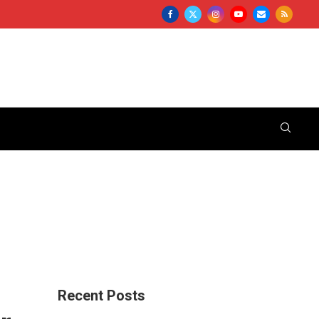
Recent Posts