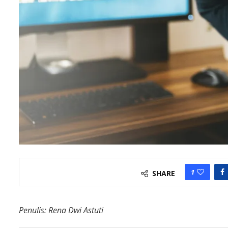
1
SHARE
Penulis: Rena Dwi Astuti