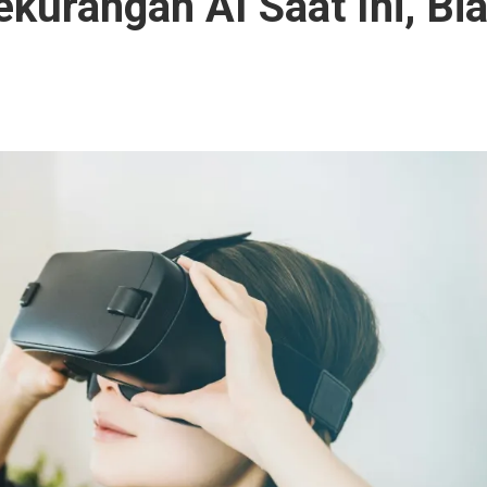
kurangan AI Saat Ini, Bia