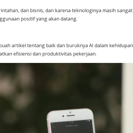
ntahan, dan bisnis, dan karena teknologinya masih sangat
ggunaan positif yang akan datang.
ebuah artikel tentang baik dan buruknya AI dalam kehidupan
kan efisiensi dan produktivitas pekerjaan.