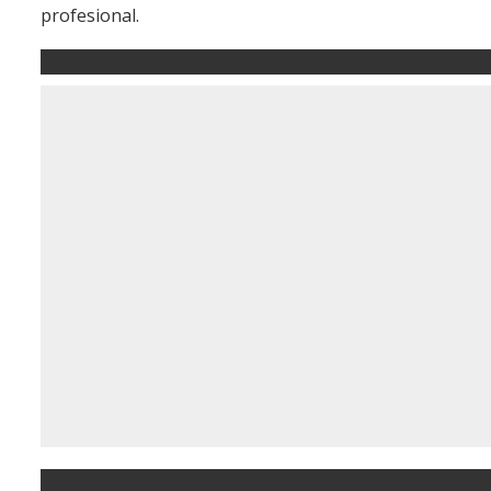
profesional.