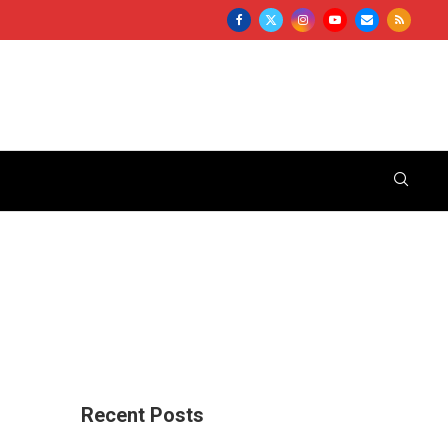
Recent Posts