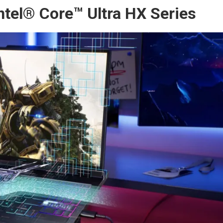
tel® Core™ Ultra HX Series