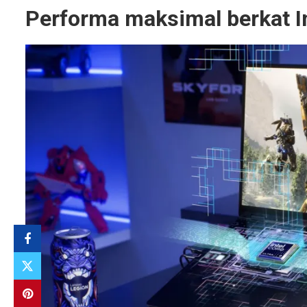
Performa maksimal berkat In