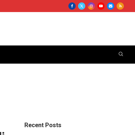
Recent Posts