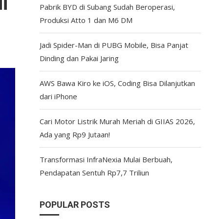
i
Pabrik BYD di Subang Sudah Beroperasi,
Produksi Atto 1 dan M6 DM
Jadi Spider-Man di PUBG Mobile, Bisa Panjat
Dinding dan Pakai Jaring
AWS Bawa Kiro ke iOS, Coding Bisa Dilanjutkan
dari iPhone
Cari Motor Listrik Murah Meriah di GIIAS 2026,
Ada yang Rp9 Jutaan!
Transformasi InfraNexia Mulai Berbuah,
Pendapatan Sentuh Rp7,7 Triliun
POPULAR POSTS