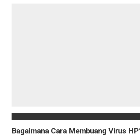
Bagaimana Cara Membuang Virus HP