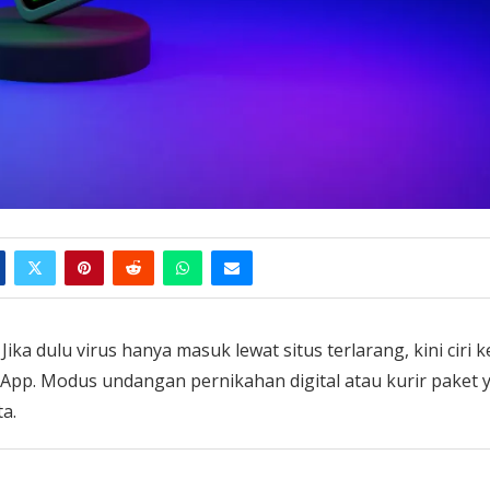
ika dulu virus hanya masuk lewat situs terlarang, kini ciri 
tsApp. Modus undangan pernikahan digital atau kurir paket 
a.